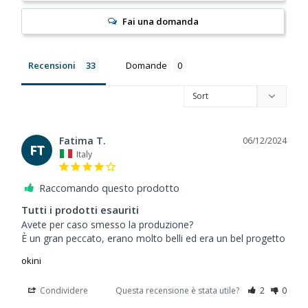
Fai una domanda
Recensioni
Domande
Fatima T.
06/12/2024
FT
Italy
Raccomando questo prodotto
Tutti i prodotti esauriti
Avete per caso smesso la produzione?

È un gran peccato, erano molto belli ed era un bel progetto
okini
Condividere
Questa recensione è stata utile?
2
0